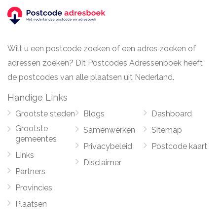
Wilt u een postcode zoeken of een adres zoeken of
adressen zoeken? Dit Postcodes Adressenboek heeft
de postcodes van alle plaatsen uit Nederland.
Handige Links
Grootste steden
Blogs
Dashboard
Grootste
Samenwerken
Sitemap
gemeentes
Privacybeleid
Postcode kaart
Links
Disclaimer
Partners
Provincies
Plaatsen