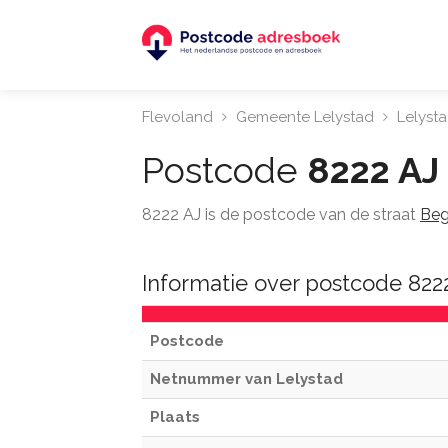
Flevoland
Gemeente Lelystad
Lelyst
Postcode
8222 AJ
8222 AJ is de postcode van de straat
Beg
Informatie over postcode 822
Postcode
Netnummer van Lelystad
Plaats