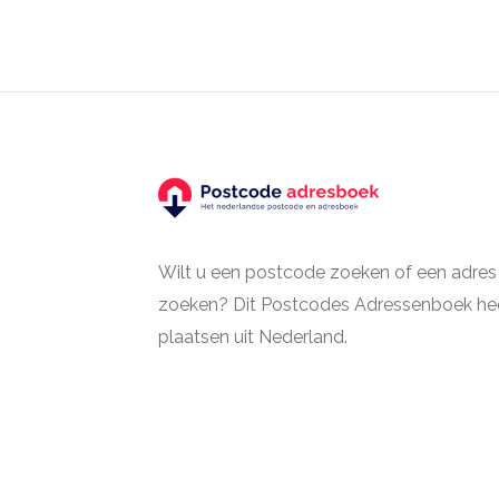
Wilt u een postcode zoeken of een adres
zoeken? Dit Postcodes Adressenboek hee
plaatsen uit Nederland.