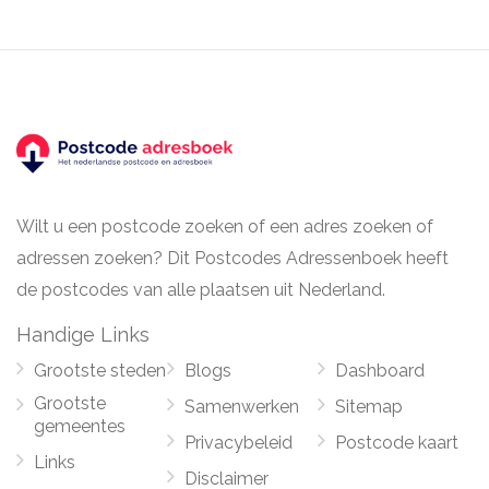
Wilt u een postcode zoeken of een adres zoeken of
adressen zoeken? Dit Postcodes Adressenboek heeft
de postcodes van alle plaatsen uit Nederland.
Handige Links
Grootste steden
Blogs
Dashboard
Grootste
Samenwerken
Sitemap
gemeentes
Privacybeleid
Postcode kaart
Links
Disclaimer