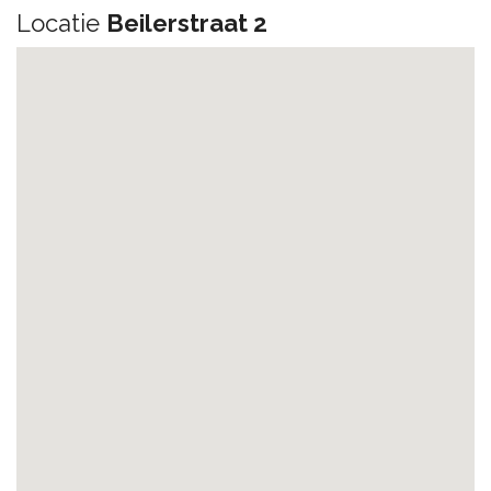
Locatie
Beilerstraat 2