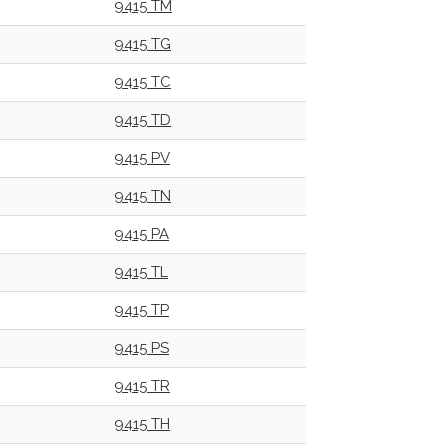
9415 TM
9415 TG
9415 TC
9415 TD
9415 PV
9415 TN
9415 PA
9415 TL
9415 TP
9415 PS
9415 TR
9415 TH