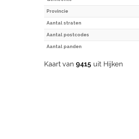
Provincie
Aantal straten
Aantal postcodes
Aantal panden
Kaart van
9415
uit Hijken