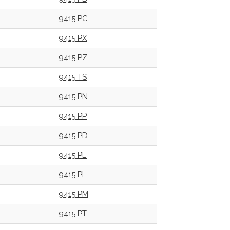
9415 PC
9415 PX
9415 PZ
9415 TS
9415 PN
9415 PP
9415 PD
9415 PE
9415 PL
9415 PM
9415 PT