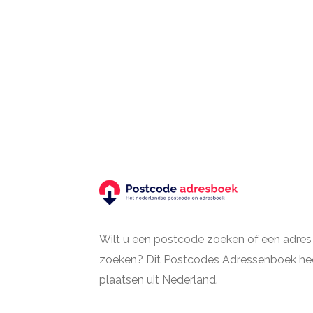
Wilt u een postcode zoeken of een adres
zoeken? Dit Postcodes Adressenboek hee
plaatsen uit Nederland.