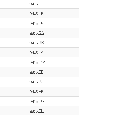
9415 TJ
9415 TK
9415 PR
9415 RA
9415 RB
9415 TA
9415 PW
9415 TE
9415 PJ
9415 PK
9415 PG
9415 PH