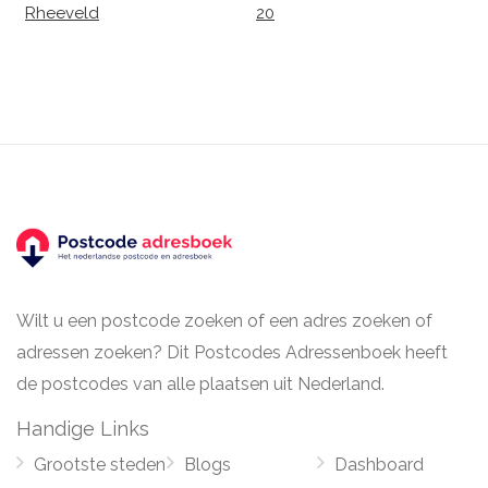
Rheeveld
20
Wilt u een postcode zoeken of een adres zoeken of
adressen zoeken? Dit Postcodes Adressenboek heeft
de postcodes van alle plaatsen uit Nederland.
Handige Links
Grootste steden
Blogs
Dashboard