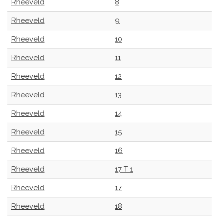
Rheeveld
8
Rheeveld
9
Rheeveld
10
Rheeveld
11
Rheeveld
12
Rheeveld
13
Rheeveld
14
Rheeveld
15
Rheeveld
16
Rheeveld
17 T 1
Rheeveld
17
Rheeveld
18