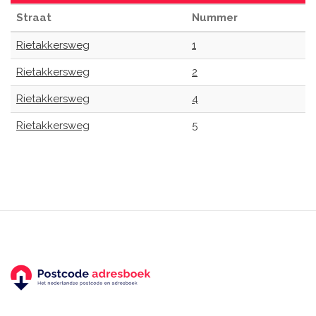
Straat
Nummer
Rietakkersweg
1
Rietakkersweg
2
Rietakkersweg
4
Rietakkersweg
5