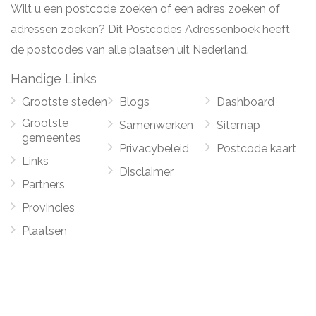
Wilt u een postcode zoeken of een adres zoeken of
adressen zoeken? Dit Postcodes Adressenboek heeft
de postcodes van alle plaatsen uit Nederland.
Handige Links
Grootste steden
Blogs
Dashboard
Grootste
Samenwerken
Sitemap
gemeentes
Privacybeleid
Postcode kaart
Links
Disclaimer
Partners
Provincies
Plaatsen