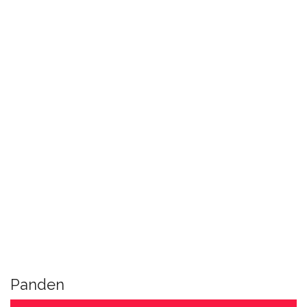
Panden