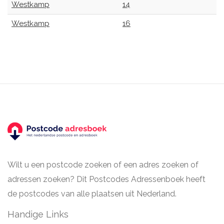
Westkamp
14
Westkamp
16
Wilt u een postcode zoeken of een adres zoeken of
adressen zoeken? Dit Postcodes Adressenboek heeft
de postcodes van alle plaatsen uit Nederland.
Handige Links