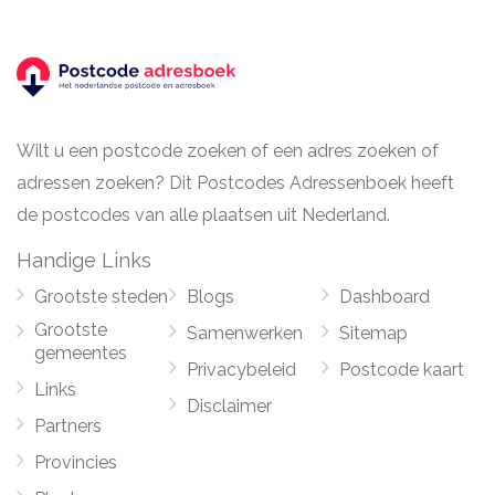
Wilt u een postcode zoeken of een adres zoeken of
adressen zoeken? Dit Postcodes Adressenboek heeft
de postcodes van alle plaatsen uit Nederland.
Handige Links
Grootste steden
Blogs
Dashboard
Grootste
Samenwerken
Sitemap
gemeentes
Privacybeleid
Postcode kaart
Links
Disclaimer
Partners
Provincies