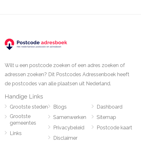
Wilt u een postcode zoeken of een adres zoeken of
adressen zoeken? Dit Postcodes Adressenboek heeft
de postcodes van alle plaatsen uit Nederland.
Handige Links
Grootste steden
Blogs
Dashboard
Grootste
Samenwerken
Sitemap
gemeentes
Privacybeleid
Postcode kaart
Links
Disclaimer