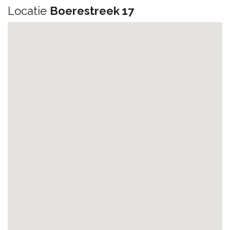
Locatie
Boerestreek 17