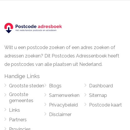
Wilt u een postcode zoeken of een adres zoeken of
adressen zoeken? Dit Postcodes Adressenboek heeft
de postcodes van alle plaatsen uit Nederland.
Handige Links
Grootste steden
Blogs
Dashboard
Grootste
Samenwerken
Sitemap
gemeentes
Privacybeleid
Postcode kaart
Links
Disclaimer
Partners
Provincies