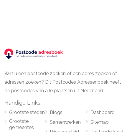
Wilt u een postcode zoeken of een adres zoeken of
adressen zoeken? Dit Postcodes Adressenboek heeft
de postcodes van alle plaatsen uit Nederland.
Handige Links
Grootste steden
Blogs
Dashboard
Grootste
Samenwerken
Sitemap
gemeentes
Privacybeleid
Postcode kaart