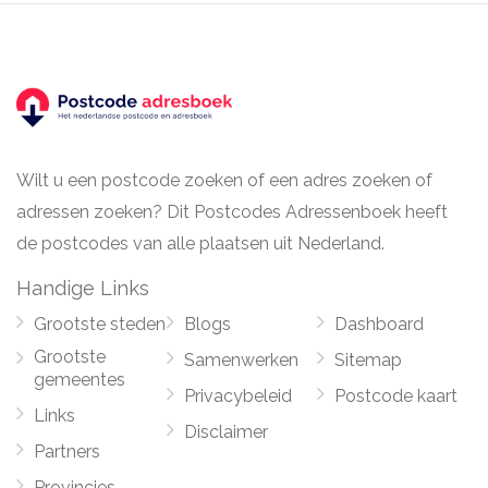
Wilt u een postcode zoeken of een adres zoeken of
adressen zoeken? Dit Postcodes Adressenboek heeft
de postcodes van alle plaatsen uit Nederland.
Handige Links
Grootste steden
Blogs
Dashboard
Grootste
Samenwerken
Sitemap
gemeentes
Privacybeleid
Postcode kaart
Links
Disclaimer
Partners
Provincies