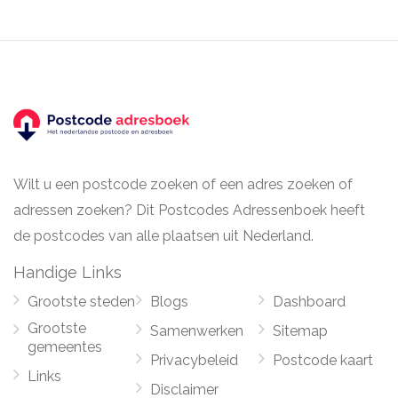
Wilt u een postcode zoeken of een adres zoeken of
adressen zoeken? Dit Postcodes Adressenboek heeft
de postcodes van alle plaatsen uit Nederland.
Handige Links
Grootste steden
Blogs
Dashboard
Grootste
Samenwerken
Sitemap
gemeentes
Privacybeleid
Postcode kaart
Links
Disclaimer