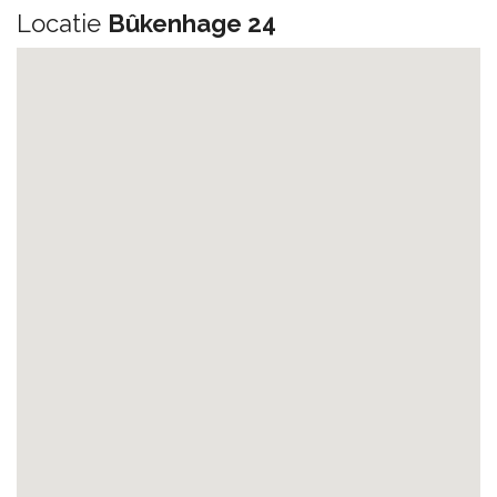
Locatie
Bûkenhage 24