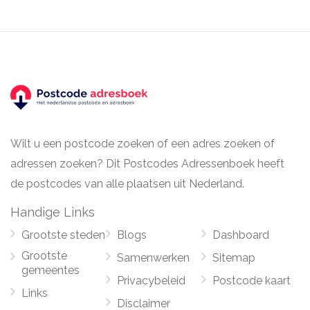
Wilt u een postcode zoeken of een adres zoeken of
adressen zoeken? Dit Postcodes Adressenboek heeft
de postcodes van alle plaatsen uit Nederland.
Handige Links
Grootste steden
Blogs
Dashboard
Grootste
Samenwerken
Sitemap
gemeentes
Privacybeleid
Postcode kaart
Links
Disclaimer