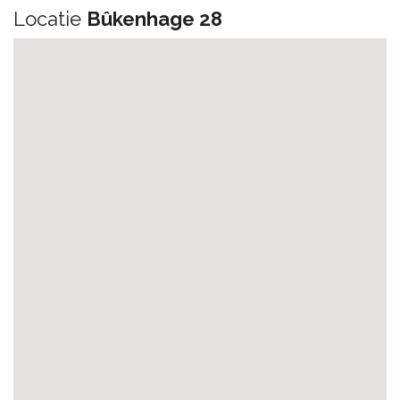
Locatie
Bûkenhage 28