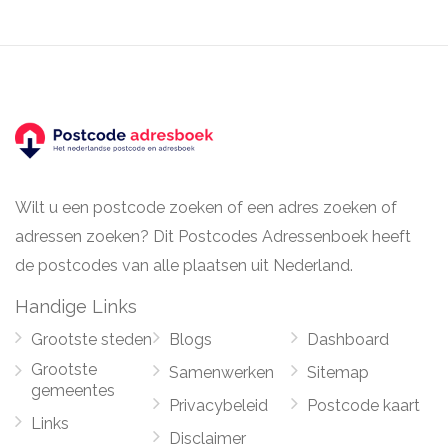
Wilt u een postcode zoeken of een adres zoeken of
adressen zoeken? Dit Postcodes Adressenboek heeft
de postcodes van alle plaatsen uit Nederland.
Handige Links
Grootste steden
Blogs
Dashboard
Grootste
Samenwerken
Sitemap
gemeentes
Privacybeleid
Postcode kaart
Links
Disclaimer