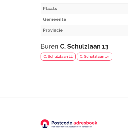
Plaats
Gemeente
Provincie
Buren
C. Schulzlaan 13
C. Schulzlaan 11
C. Schulzlaan 15