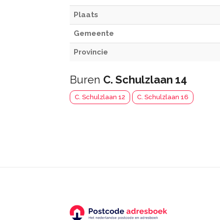
Plaats
Gemeente
Provincie
Buren
C. Schulzlaan 14
C. Schulzlaan 12
C. Schulzlaan 16