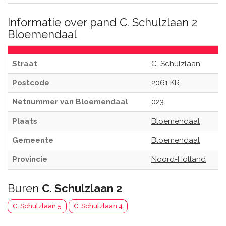
Informatie over pand C. Schulzlaan 2
Bloemendaal
Straat
C. Schulzlaan
Postcode
2061 KR
Netnummer van Bloemendaal
023
Plaats
Bloemendaal
Gemeente
Bloemendaal
Provincie
Noord-Holland
Buren
C. Schulzlaan 2
C. Schulzlaan 5
C. Schulzlaan 4