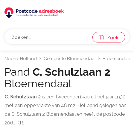
Zoek
Noord-Holland
Gemeente Bloemendaal
Bloemendaal
Pand
C. Schulzlaan 2
Bloemendaal
C. Schulzlaan 2
is een tweeonder1kap uit het jaar 1930
met een oppervlakte van 48 m2. Het pand gelegen aan
de C. Schulzlaan 2 Bloemendaal en heeft de postcode
2061 KR.