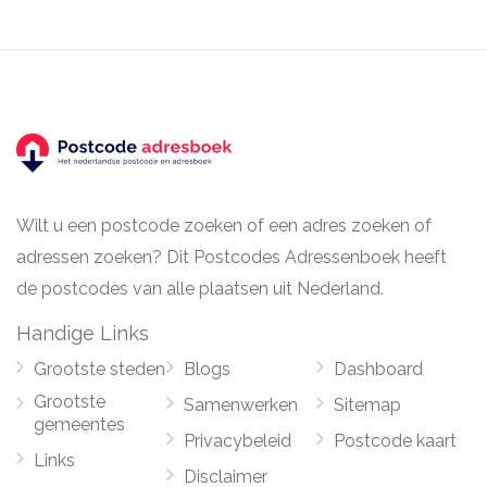
Wilt u een postcode zoeken of een adres zoeken of
adressen zoeken? Dit Postcodes Adressenboek heeft
de postcodes van alle plaatsen uit Nederland.
Handige Links
Grootste steden
Blogs
Dashboard
Grootste
Samenwerken
Sitemap
gemeentes
Privacybeleid
Postcode kaart
Links
Disclaimer