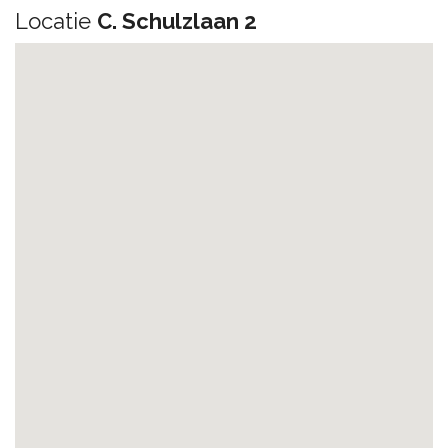
Locatie
C. Schulzlaan 2