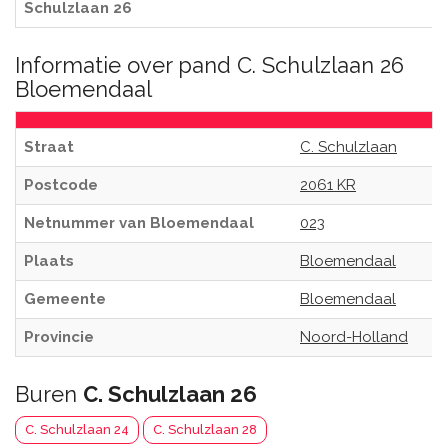
Schulzlaan 26
Informatie over pand C. Schulzlaan 26
Bloemendaal
Straat
C. Schulzlaan
Postcode
2061 KR
Netnummer van Bloemendaal
023
Plaats
Bloemendaal
Gemeente
Bloemendaal
Provincie
Noord-Holland
Buren
C. Schulzlaan 26
C. Schulzlaan 24
C. Schulzlaan 28