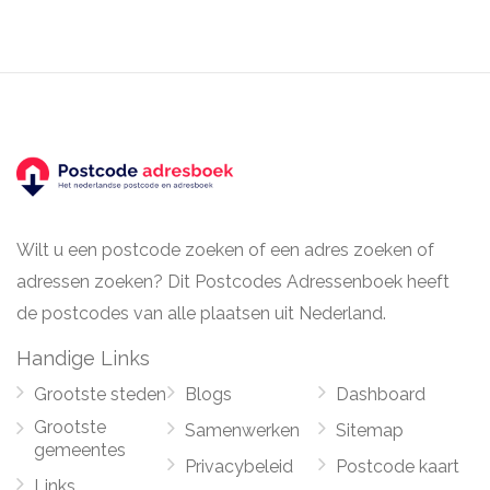
Wilt u een postcode zoeken of een adres zoeken of
adressen zoeken? Dit Postcodes Adressenboek heeft
de postcodes van alle plaatsen uit Nederland.
Handige Links
Grootste steden
Blogs
Dashboard
Grootste
Samenwerken
Sitemap
gemeentes
Privacybeleid
Postcode kaart
Links