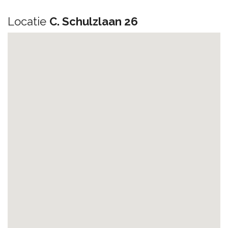
Locatie
C. Schulzlaan 26