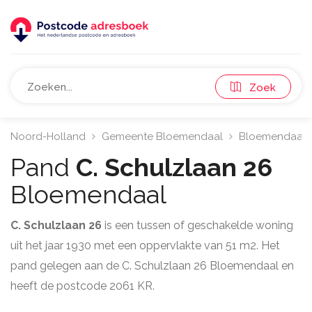
Zoek
Noord-Holland
Gemeente Bloemendaal
Bloemendaal
Pand
C. Schulzlaan 26
Bloemendaal
C. Schulzlaan 26
is een tussen of geschakelde woning
uit het jaar 1930 met een oppervlakte van 51 m2. Het
pand gelegen aan de C. Schulzlaan 26 Bloemendaal en
heeft de postcode 2061 KR.