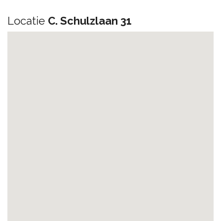
Locatie
C. Schulzlaan 31