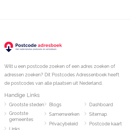
Wilt u een postcode zoeken of een adres zoeken of
adressen zoeken? Dit Postcodes Adressenboek heeft
de postcodes van alle plaatsen uit Nederland.
Handige Links
Grootste steden
Blogs
Dashboard
Grootste
Samenwerken
Sitemap
gemeentes
Privacybeleid
Postcode kaart
Links