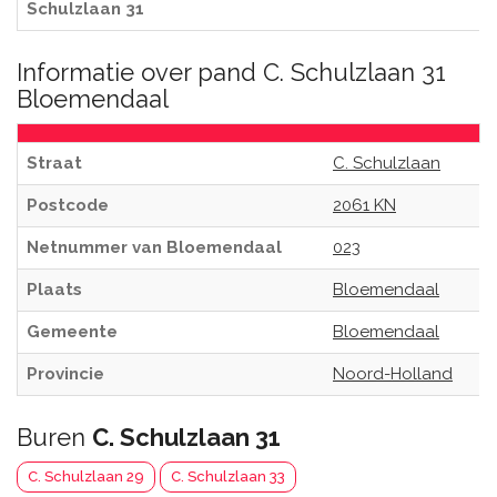
Schulzlaan 31
Informatie over pand C. Schulzlaan 31
Bloemendaal
Straat
C. Schulzlaan
Postcode
2061 KN
Netnummer van Bloemendaal
023
Plaats
Bloemendaal
Gemeente
Bloemendaal
Provincie
Noord-Holland
Buren
C. Schulzlaan 31
C. Schulzlaan 29
C. Schulzlaan 33