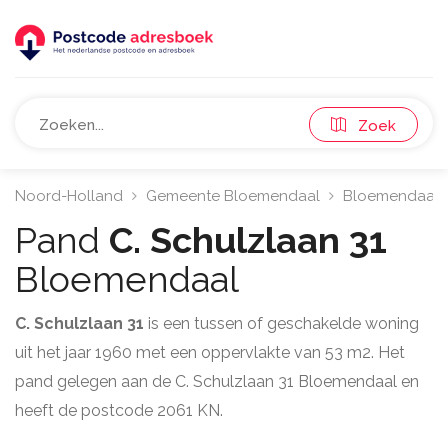
Zoek
Noord-Holland
Gemeente Bloemendaal
Bloemendaal
Pand
C. Schulzlaan 31
Bloemendaal
C. Schulzlaan 31
is een tussen of geschakelde woning
uit het jaar 1960 met een oppervlakte van 53 m2. Het
pand gelegen aan de C. Schulzlaan 31 Bloemendaal en
heeft de postcode 2061 KN.