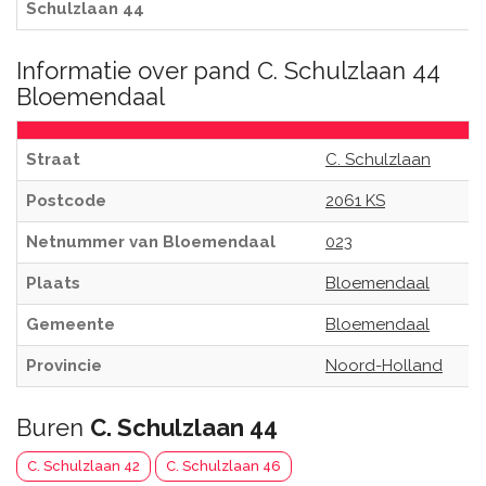
Schulzlaan 44
Informatie over pand C. Schulzlaan 44
Bloemendaal
Straat
C. Schulzlaan
Postcode
2061 KS
Netnummer van Bloemendaal
023
Plaats
Bloemendaal
Gemeente
Bloemendaal
Provincie
Noord-Holland
Buren
C. Schulzlaan 44
C. Schulzlaan 42
C. Schulzlaan 46