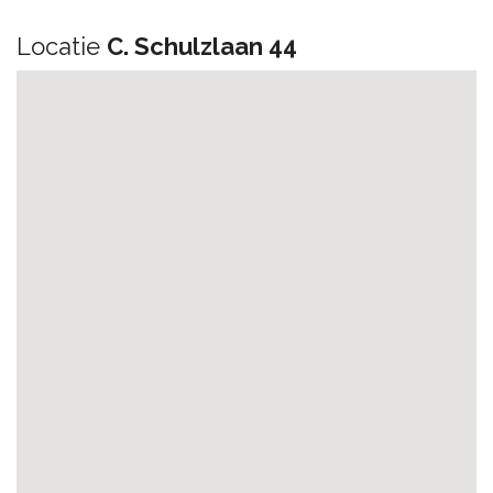
Locatie
C. Schulzlaan 44