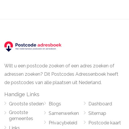
Wilt u een postcode zoeken of een adres zoeken of
adressen zoeken? Dit Postcodes Adressenboek heeft
de postcodes van alle plaatsen uit Nederland.
Handige Links
Grootste steden
Blogs
Dashboard
Grootste
Samenwerken
Sitemap
gemeentes
Privacybeleid
Postcode kaart
Links