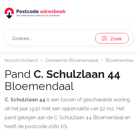
Zoek
Noord-Holland
Gemeente Bloemendaal
Bloemendaal
Pand
C. Schulzlaan 44
Bloemendaal
C. Schulzlaan 44
is een tussen of geschakelde woning
uit het jaar 1930 met een oppervlakte van 52 m2. Het
pand gelegen aan de C. Schulzlaan 44 Bloemendaal en
heeft de postcode 2061 KS.