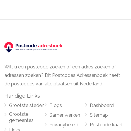
Wilt u een postcode zoeken of een adres zoeken of
adressen zoeken? Dit Postcodes Adressenboek heeft
de postcodes van alle plaatsen uit Nederland.
Handige Links
Grootste steden
Blogs
Dashboard
Grootste
Samenwerken
Sitemap
gemeentes
Privacybeleid
Postcode kaart
Links