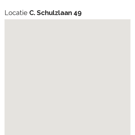
Locatie
C. Schulzlaan 49