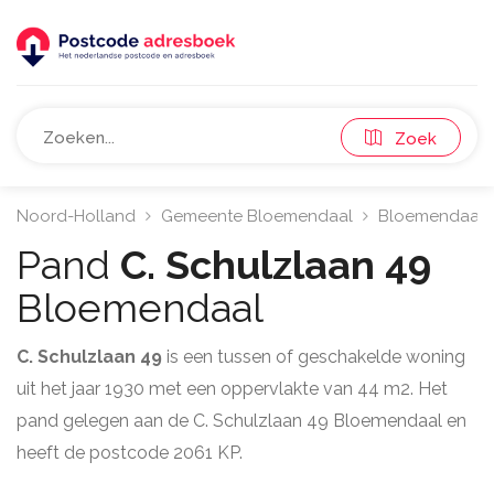
Zoek
Noord-Holland
Gemeente Bloemendaal
Bloemendaal
Pand
C. Schulzlaan 49
Bloemendaal
C. Schulzlaan 49
is een tussen of geschakelde woning
uit het jaar 1930 met een oppervlakte van 44 m2. Het
pand gelegen aan de C. Schulzlaan 49 Bloemendaal en
heeft de postcode 2061 KP.