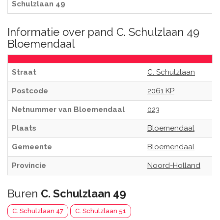
Schulzlaan 49
Informatie over pand C. Schulzlaan 49
Bloemendaal
Straat
C. Schulzlaan
Postcode
2061 KP
Netnummer van Bloemendaal
023
Plaats
Bloemendaal
Gemeente
Bloemendaal
Provincie
Noord-Holland
Buren
C. Schulzlaan 49
C. Schulzlaan 47
C. Schulzlaan 51