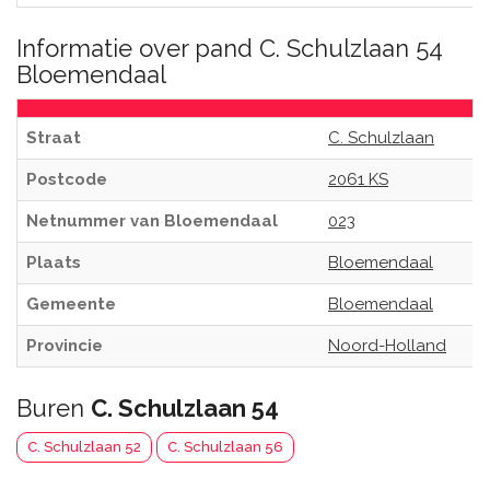
Informatie over pand C. Schulzlaan 54
Bloemendaal
Straat
C. Schulzlaan
Postcode
2061 KS
Netnummer van Bloemendaal
023
Plaats
Bloemendaal
Gemeente
Bloemendaal
Provincie
Noord-Holland
Buren
C. Schulzlaan 54
C. Schulzlaan 52
C. Schulzlaan 56