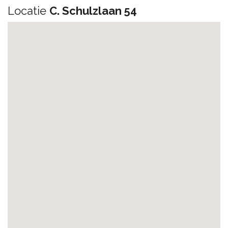
Locatie
C. Schulzlaan 54