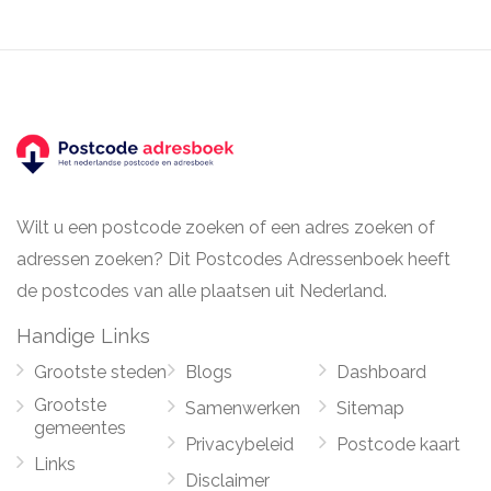
Wilt u een postcode zoeken of een adres zoeken of
adressen zoeken? Dit Postcodes Adressenboek heeft
de postcodes van alle plaatsen uit Nederland.
Handige Links
Grootste steden
Blogs
Dashboard
Grootste
Samenwerken
Sitemap
gemeentes
Privacybeleid
Postcode kaart
Links
Disclaimer