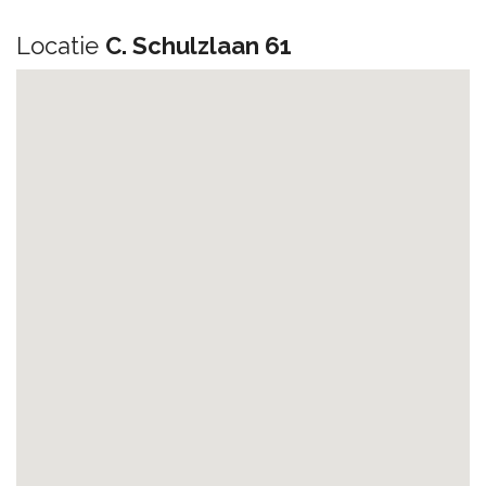
Locatie
C. Schulzlaan 61