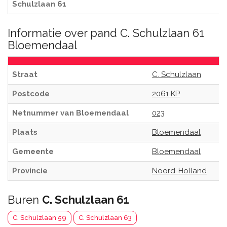
Schulzlaan 61
Informatie over pand C. Schulzlaan 61
Bloemendaal
Straat
C. Schulzlaan
Postcode
2061 KP
Netnummer van Bloemendaal
023
Plaats
Bloemendaal
Gemeente
Bloemendaal
Provincie
Noord-Holland
Buren
C. Schulzlaan 61
C. Schulzlaan 59
C. Schulzlaan 63