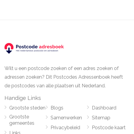
Wilt u een postcode zoeken of een adres zoeken of
adressen zoeken? Dit Postcodes Adressenboek heeft
de postcodes van alle plaatsen uit Nederland.
Handige Links
Grootste steden
Blogs
Dashboard
Grootste
Samenwerken
Sitemap
gemeentes
Privacybeleid
Postcode kaart
Links