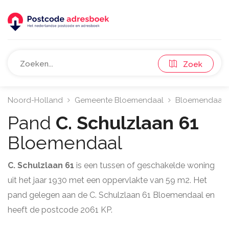
Zoek
Noord-Holland
Gemeente Bloemendaal
Bloemendaal
Pand
C. Schulzlaan 61
Bloemendaal
C. Schulzlaan 61
is een tussen of geschakelde woning
uit het jaar 1930 met een oppervlakte van 59 m2. Het
pand gelegen aan de C. Schulzlaan 61 Bloemendaal en
heeft de postcode 2061 KP.