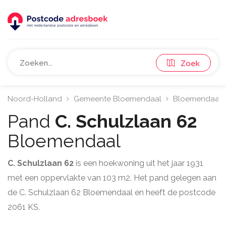
Zoek
Noord-Holland
Gemeente Bloemendaal
Bloemendaal
Pand
C. Schulzlaan 62
Bloemendaal
C. Schulzlaan 62
is een hoekwoning uit het jaar 1931
met een oppervlakte van 103 m2. Het pand gelegen aan
de C. Schulzlaan 62 Bloemendaal en heeft de postcode
2061 KS.