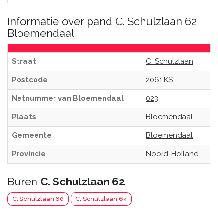
Informatie over pand C. Schulzlaan 62
Bloemendaal
Straat
C. Schulzlaan
Postcode
2061 KS
Netnummer van Bloemendaal
023
Plaats
Bloemendaal
Gemeente
Bloemendaal
Provincie
Noord-Holland
Buren
C. Schulzlaan 62
C. Schulzlaan 60
C. Schulzlaan 64