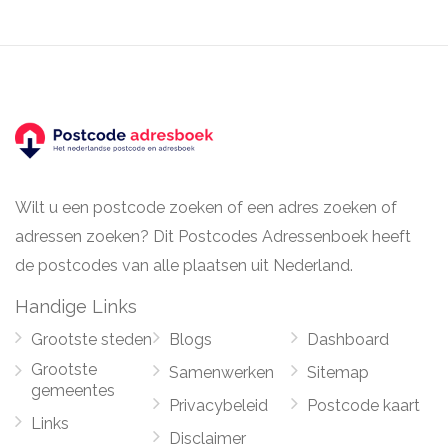
Wilt u een postcode zoeken of een adres zoeken of
adressen zoeken? Dit Postcodes Adressenboek heeft
de postcodes van alle plaatsen uit Nederland.
Handige Links
Grootste steden
Blogs
Dashboard
Grootste
Samenwerken
Sitemap
gemeentes
Privacybeleid
Postcode kaart
Links
Disclaimer