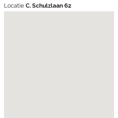
Locatie
C. Schulzlaan 62