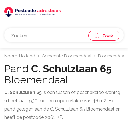
Zoek
Noord-Holland
Gemeente Bloemendaal
Bloemendaal
Pand
C. Schulzlaan 65
Bloemendaal
C. Schulzlaan 65
is een tussen of geschakelde woning
uit het jaar 1930 met een oppervlakte van 46 m2. Het
pand gelegen aan de C. Schulzlaan 65 Bloemendaal en
heeft de postcode 2061 KP.