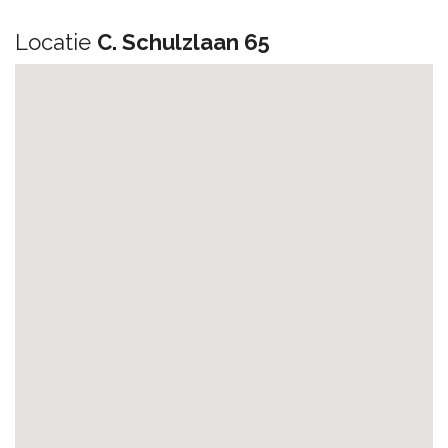
Locatie
C. Schulzlaan 65