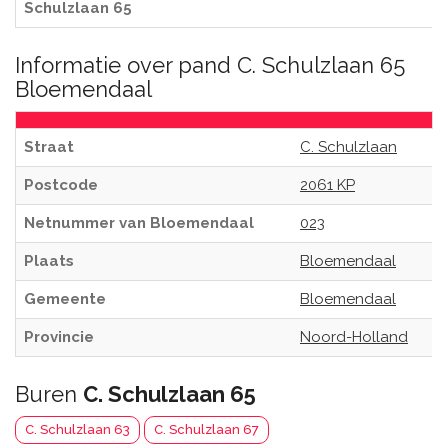
Schulzlaan 65
Informatie over pand C. Schulzlaan 65
Bloemendaal
Straat
C. Schulzlaan
Postcode
2061 KP
Netnummer van Bloemendaal
023
Plaats
Bloemendaal
Gemeente
Bloemendaal
Provincie
Noord-Holland
Buren
C. Schulzlaan 65
C. Schulzlaan 63
C. Schulzlaan 67