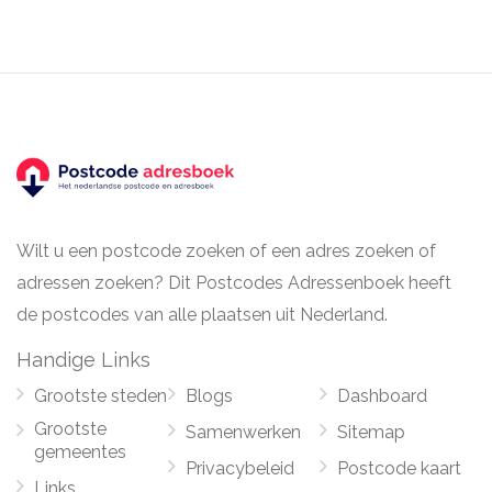
Wilt u een postcode zoeken of een adres zoeken of
adressen zoeken? Dit Postcodes Adressenboek heeft
de postcodes van alle plaatsen uit Nederland.
Handige Links
Grootste steden
Blogs
Dashboard
Grootste
Samenwerken
Sitemap
gemeentes
Privacybeleid
Postcode kaart
Links