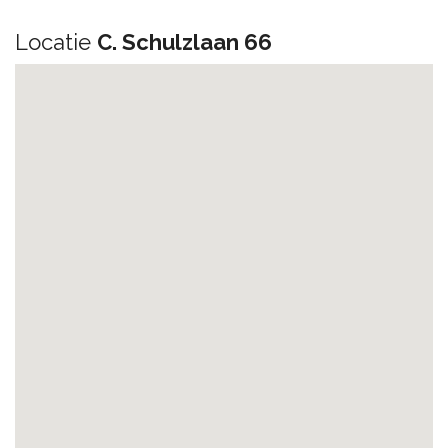
Locatie
C. Schulzlaan 66