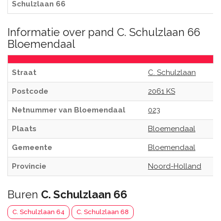
Schulzlaan 66
Informatie over pand C. Schulzlaan 66
Bloemendaal
Straat
C. Schulzlaan
Postcode
2061 KS
Netnummer van Bloemendaal
023
Plaats
Bloemendaal
Gemeente
Bloemendaal
Provincie
Noord-Holland
Buren
C. Schulzlaan 66
C. Schulzlaan 64
C. Schulzlaan 68