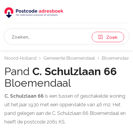
Zoek
Noord-Holland
Gemeente Bloemendaal
Bloemendaal
Pand
C. Schulzlaan 66
Bloemendaal
C. Schulzlaan 66
is een tussen of geschakelde woning
uit het jaar 1930 met een oppervlakte van 46 m2. Het
pand gelegen aan de C. Schulzlaan 66 Bloemendaal en
heeft de postcode 2061 KS.