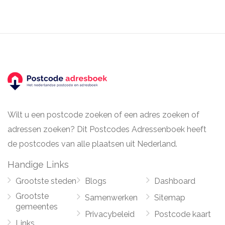
Wilt u een postcode zoeken of een adres zoeken of
adressen zoeken? Dit Postcodes Adressenboek heeft
de postcodes van alle plaatsen uit Nederland.
Handige Links
Grootste steden
Blogs
Dashboard
Grootste
Samenwerken
Sitemap
gemeentes
Privacybeleid
Postcode kaart
Links