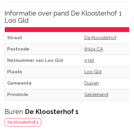
Informatie over pand De Kloosterhof 1
Loo Gld
Straat
De Kloosterhof
Postcode
6924 CA
Netnummer van Loo Gld
0316
Plaats
Loo Gld
Gemeente
Duiven
Provincie
Gelderland
Buren
De Kloosterhof 1
De Kloosterhof 2