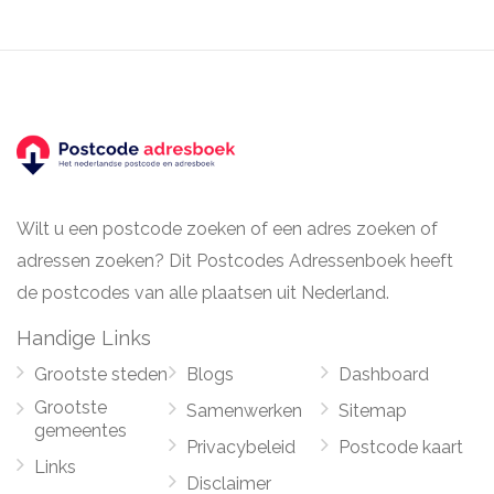
Wilt u een postcode zoeken of een adres zoeken of
adressen zoeken? Dit Postcodes Adressenboek heeft
de postcodes van alle plaatsen uit Nederland.
Handige Links
Grootste steden
Blogs
Dashboard
Grootste
Samenwerken
Sitemap
gemeentes
Privacybeleid
Postcode kaart
Links
Disclaimer