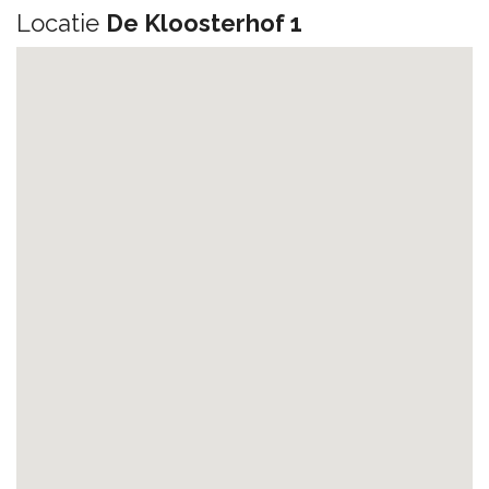
Locatie
De Kloosterhof 1