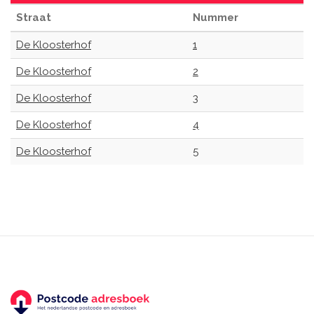
Straat
Nummer
De Kloosterhof
1
De Kloosterhof
2
De Kloosterhof
3
De Kloosterhof
4
De Kloosterhof
5