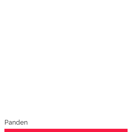
Panden