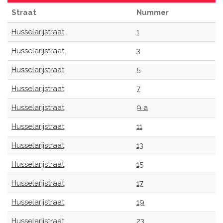
Straat
Nummer
Husselarijstraat
1
Husselarijstraat
3
Husselarijstraat
5
Husselarijstraat
7
Husselarijstraat
9 a
Husselarijstraat
11
Husselarijstraat
13
Husselarijstraat
15
Husselarijstraat
17
Husselarijstraat
19
Husselarijstraat
23