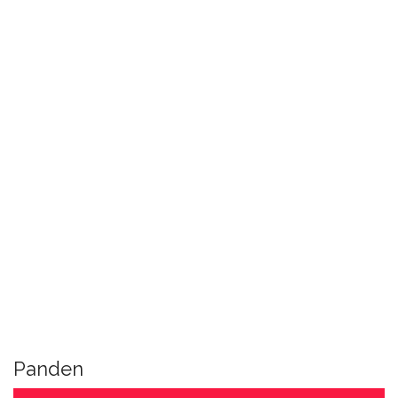
Panden