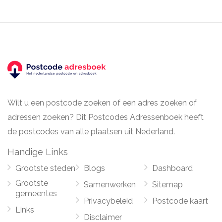
Wilt u een postcode zoeken of een adres zoeken of
adressen zoeken? Dit Postcodes Adressenboek heeft
de postcodes van alle plaatsen uit Nederland.
Handige Links
Grootste steden
Blogs
Dashboard
Grootste
Samenwerken
Sitemap
gemeentes
Privacybeleid
Postcode kaart
Links
Disclaimer