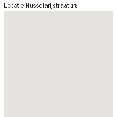
Locatie
Husselarijstraat 13