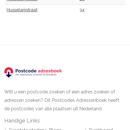
Husselarijstraat
34
Wilt u een postcode zoeken of een adres zoeken of
adressen zoeken? Dit Postcodes Adressenboek heeft
de postcodes van alle plaatsen uit Nederland.
Handige Links