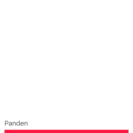
Panden