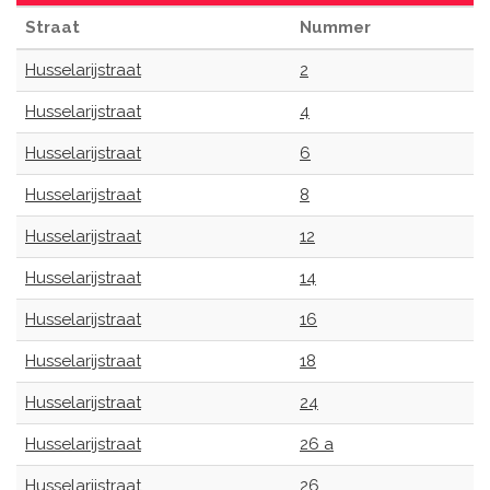
Straat
Nummer
Husselarijstraat
2
Husselarijstraat
4
Husselarijstraat
6
Husselarijstraat
8
Husselarijstraat
12
Husselarijstraat
14
Husselarijstraat
16
Husselarijstraat
18
Husselarijstraat
24
Husselarijstraat
26 a
Husselarijstraat
26