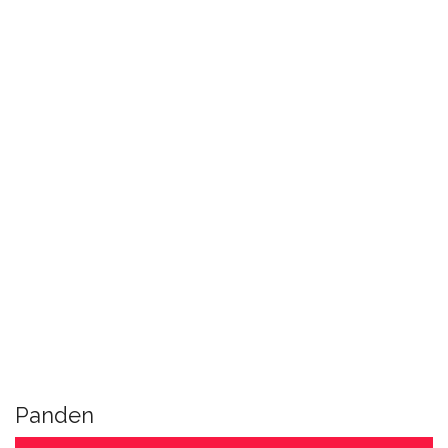
Panden