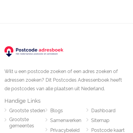
Wilt u een postcode zoeken of een adres zoeken of
adressen zoeken? Dit Postcodes Adressenboek heeft
de postcodes van alle plaatsen uit Nederland.
Handige Links
Grootste steden
Blogs
Dashboard
Grootste
Samenwerken
Sitemap
gemeentes
Privacybeleid
Postcode kaart