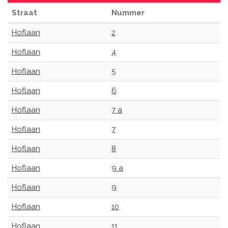
Straat
Nummer
Hoflaan
2
Hoflaan
4
Hoflaan
5
Hoflaan
6
Hoflaan
7 a
Hoflaan
7
Hoflaan
8
Hoflaan
9 a
Hoflaan
9
Hoflaan
10
Hoflaan
11