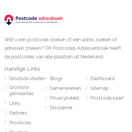
Wilt u een postcode zoeken of een adres zoeken of
adressen zoeken? Dit Postcodes Adressenboek heeft
de postcodes van alle plaatsen uit Nederland.
Handige Links
Grootste steden
Blogs
Dashboard
Grootste
Samenwerken
Sitemap
gemeentes
Privacybeleid
Postcode kaart
Links
Disclaimer
Partners
Provincies