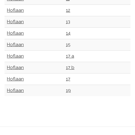
Hoflaan
12
Hoflaan
13
Hoflaan
14
Hoflaan
15
Hoflaan
17 a
Hoflaan
17 b
Hoflaan
17
Hoflaan
19