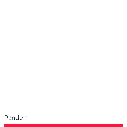
Panden