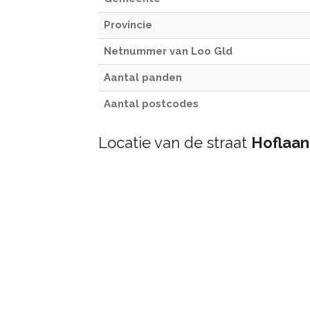
Provincie
Netnummer van Loo Gld
Aantal panden
Aantal postcodes
Locatie van de straat
Hoflaan