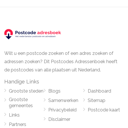
Wilt u een postcode zoeken of een adres zoeken of
adressen zoeken? Dit Postcodes Adressenboek heeft
de postcodes van alle plaatsen uit Nederland.
Handige Links
Grootste steden
Blogs
Dashboard
Grootste
Samenwerken
Sitemap
gemeentes
Privacybeleid
Postcode kaart
Links
Disclaimer
Partners