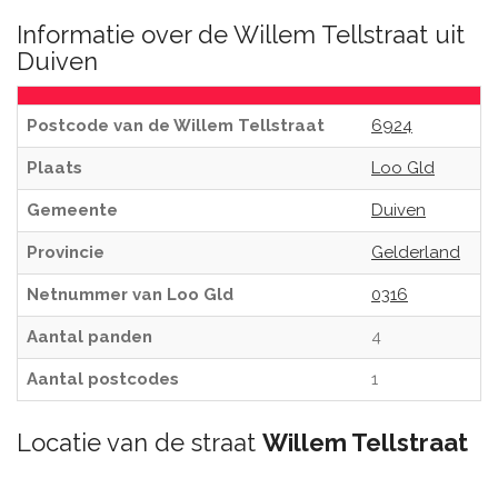
Informatie over de Willem Tellstraat uit
Duiven
Postcode van de Willem Tellstraat
6924
Plaats
Loo Gld
Gemeente
Duiven
Provincie
Gelderland
Netnummer van Loo Gld
0316
Aantal panden
4
Aantal postcodes
1
Locatie van de straat
Willem Tellstraat