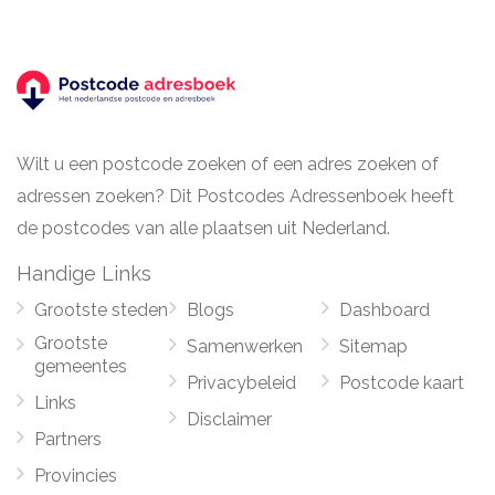
Wilt u een postcode zoeken of een adres zoeken of
adressen zoeken? Dit Postcodes Adressenboek heeft
de postcodes van alle plaatsen uit Nederland.
Handige Links
Grootste steden
Blogs
Dashboard
Grootste
Samenwerken
Sitemap
gemeentes
Privacybeleid
Postcode kaart
Links
Disclaimer
Partners
Provincies