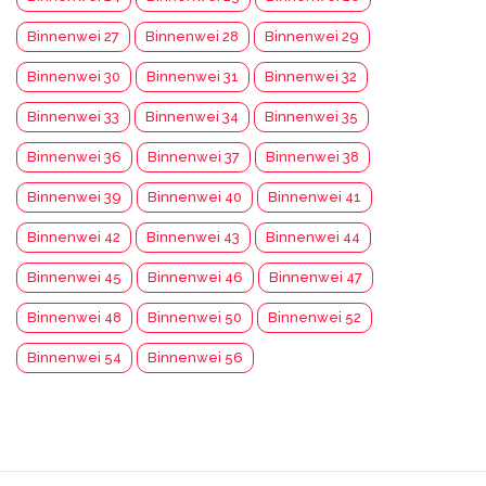
Binnenwei 27
Binnenwei 28
Binnenwei 29
Binnenwei 30
Binnenwei 31
Binnenwei 32
Binnenwei 33
Binnenwei 34
Binnenwei 35
Binnenwei 36
Binnenwei 37
Binnenwei 38
Binnenwei 39
Binnenwei 40
Binnenwei 41
Binnenwei 42
Binnenwei 43
Binnenwei 44
Binnenwei 45
Binnenwei 46
Binnenwei 47
Binnenwei 48
Binnenwei 50
Binnenwei 52
Binnenwei 54
Binnenwei 56