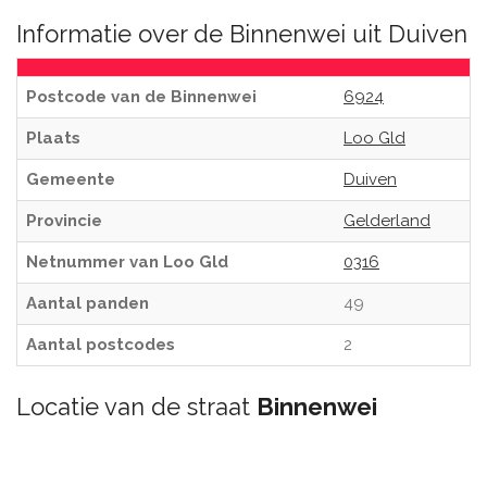
Informatie over de Binnenwei uit Duiven
Postcode van de Binnenwei
6924
Plaats
Loo Gld
Gemeente
Duiven
Provincie
Gelderland
Netnummer van Loo Gld
0316
Aantal panden
49
Aantal postcodes
2
Locatie van de straat
Binnenwei