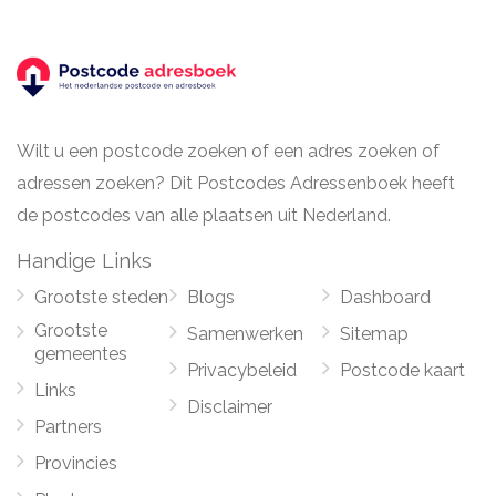
Wilt u een postcode zoeken of een adres zoeken of
adressen zoeken? Dit Postcodes Adressenboek heeft
de postcodes van alle plaatsen uit Nederland.
Handige Links
Grootste steden
Blogs
Dashboard
Grootste
Samenwerken
Sitemap
gemeentes
Privacybeleid
Postcode kaart
Links
Disclaimer
Partners
Provincies