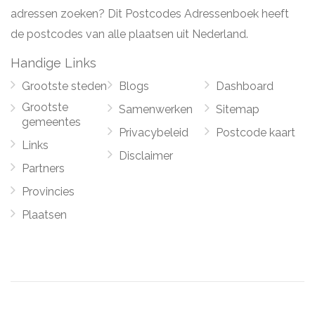
adressen zoeken? Dit Postcodes Adressenboek heeft
de postcodes van alle plaatsen uit Nederland.
Handige Links
Grootste steden
Blogs
Dashboard
Grootste
Samenwerken
Sitemap
gemeentes
Privacybeleid
Postcode kaart
Links
Disclaimer
Partners
Provincies
Plaatsen