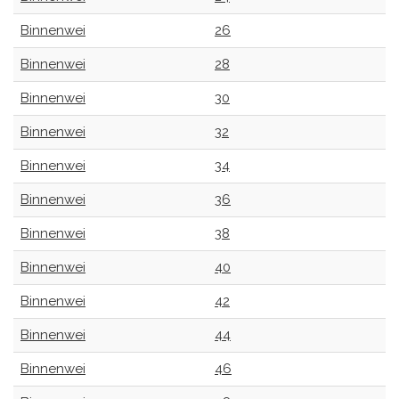
Binnenwei
26
Binnenwei
28
Binnenwei
30
Binnenwei
32
Binnenwei
34
Binnenwei
36
Binnenwei
38
Binnenwei
40
Binnenwei
42
Binnenwei
44
Binnenwei
46