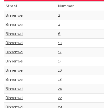
Straat
Nummer
Binnenwei
2
Binnenwei
4
Binnenwei
6
Binnenwei
10
Binnenwei
12
Binnenwei
14
Binnenwei
16
Binnenwei
18
Binnenwei
20
Binnenwei
22
Binnenwei
24