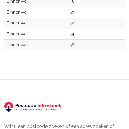
Binnenwei
48
Binnenwei
50
Binnenwei
52
Binnenwei
54
Binnenwei
56
Wilt u een postcode zoeken of een adres zoeken of