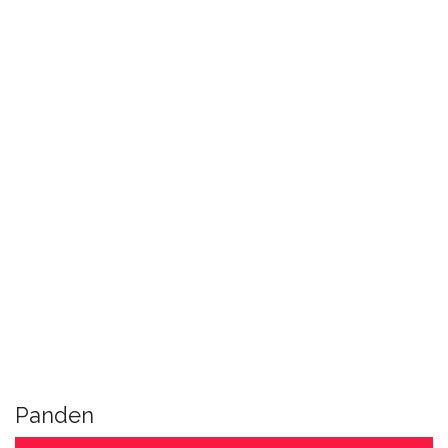
Panden