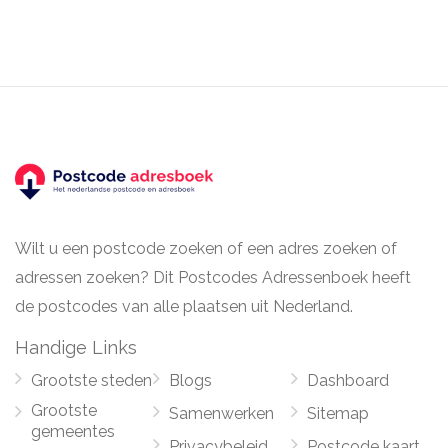
Wilt u een postcode zoeken of een adres zoeken of
adressen zoeken? Dit Postcodes Adressenboek heeft
de postcodes van alle plaatsen uit Nederland.
Handige Links
Grootste steden
Blogs
Dashboard
Grootste
Samenwerken
Sitemap
gemeentes
Privacybeleid
Postcode kaart