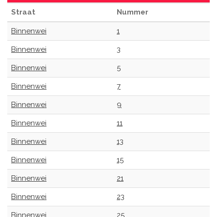
Straat
Nummer
Binnenwei
1
Binnenwei
3
Binnenwei
5
Binnenwei
7
Binnenwei
9
Binnenwei
11
Binnenwei
13
Binnenwei
15
Binnenwei
21
Binnenwei
23
Binnenwei
25