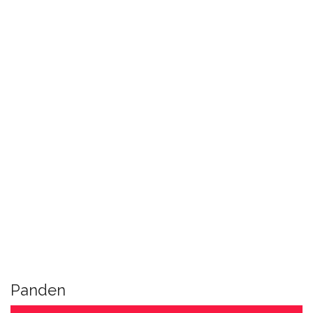
Panden