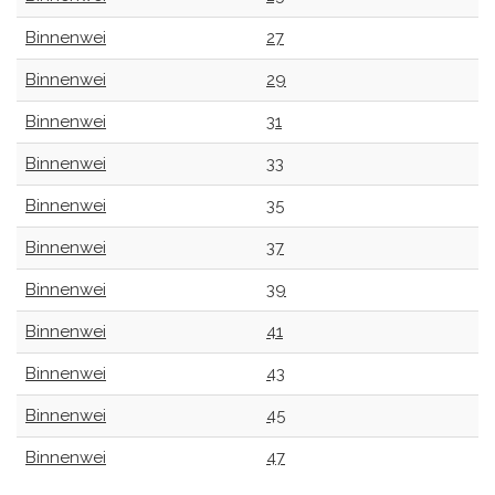
Binnenwei
27
Binnenwei
29
Binnenwei
31
Binnenwei
33
Binnenwei
35
Binnenwei
37
Binnenwei
39
Binnenwei
41
Binnenwei
43
Binnenwei
45
Binnenwei
47