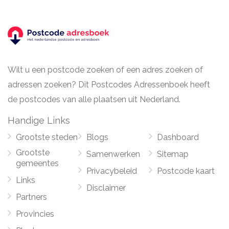
Wilt u een postcode zoeken of een adres zoeken of
adressen zoeken? Dit Postcodes Adressenboek heeft
de postcodes van alle plaatsen uit Nederland.
Handige Links
Grootste steden
Blogs
Dashboard
Grootste
Samenwerken
Sitemap
gemeentes
Privacybeleid
Postcode kaart
Links
Disclaimer
Partners
Provincies