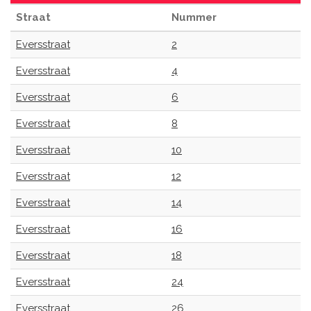
Straat
Nummer
Eversstraat
2
Eversstraat
4
Eversstraat
6
Eversstraat
8
Eversstraat
10
Eversstraat
12
Eversstraat
14
Eversstraat
16
Eversstraat
18
Eversstraat
24
Eversstraat
26