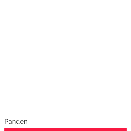
Panden