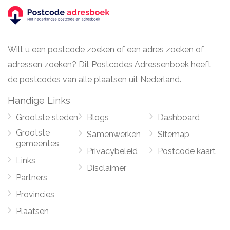
Wilt u een postcode zoeken of een adres zoeken of
adressen zoeken? Dit Postcodes Adressenboek heeft
de postcodes van alle plaatsen uit Nederland.
Handige Links
Grootste steden
Blogs
Dashboard
Grootste
Samenwerken
Sitemap
gemeentes
Privacybeleid
Postcode kaart
Links
Disclaimer
Partners
Provincies
Plaatsen