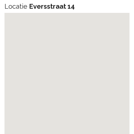
Locatie
Eversstraat 14