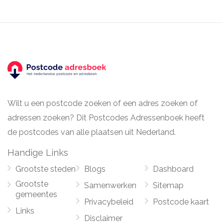
Wilt u een postcode zoeken of een adres zoeken of
adressen zoeken? Dit Postcodes Adressenboek heeft
de postcodes van alle plaatsen uit Nederland.
Handige Links
Grootste steden
Blogs
Dashboard
Grootste
Samenwerken
Sitemap
gemeentes
Privacybeleid
Postcode kaart
Links
Disclaimer