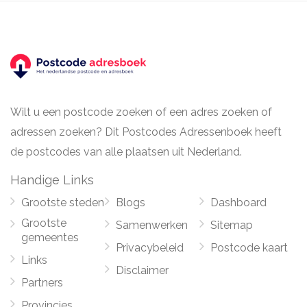
Wilt u een postcode zoeken of een adres zoeken of
adressen zoeken? Dit Postcodes Adressenboek heeft
de postcodes van alle plaatsen uit Nederland.
Handige Links
Grootste steden
Blogs
Dashboard
Grootste
Samenwerken
Sitemap
gemeentes
Privacybeleid
Postcode kaart
Links
Disclaimer
Partners
Provincies