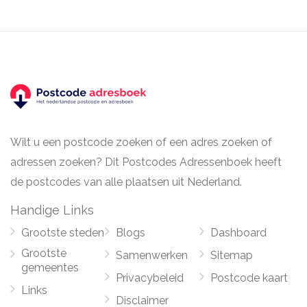
Wilt u een postcode zoeken of een adres zoeken of
adressen zoeken? Dit Postcodes Adressenboek heeft
de postcodes van alle plaatsen uit Nederland.
Handige Links
Grootste steden
Blogs
Dashboard
Grootste
Samenwerken
Sitemap
gemeentes
Privacybeleid
Postcode kaart
Links
Disclaimer