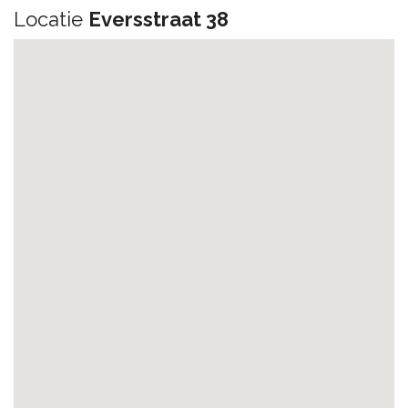
Locatie
Eversstraat 38