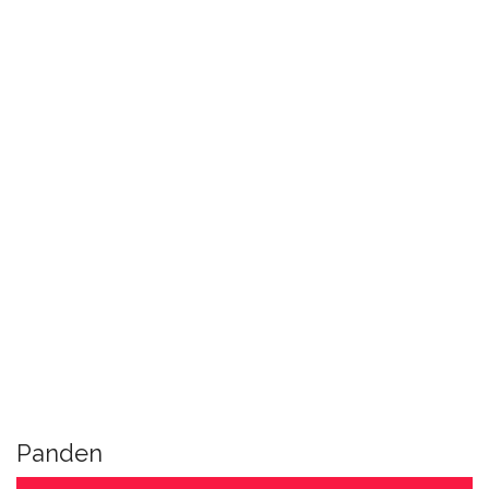
Panden