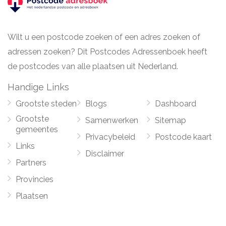
Wilt u een postcode zoeken of een adres zoeken of
adressen zoeken? Dit Postcodes Adressenboek heeft
de postcodes van alle plaatsen uit Nederland.
Handige Links
Grootste steden
Blogs
Dashboard
Grootste
Samenwerken
Sitemap
gemeentes
Privacybeleid
Postcode kaart
Links
Disclaimer
Partners
Provincies
Plaatsen