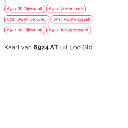
6924 BD (Rijnstraat)
6924 AX (Kerkpad)
6924 BG (Angeroyen)
6924 AZ (Prinsstraat)
6924 BC (Rijnstraat)
6924 BE (Angeroyen)
Kaart van
6924 AT
uit Loo Gld