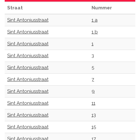
Straat
Nummer
Sint Antoniusstraat
1 a
Sint Antoniusstraat
1 b
Sint Antoniusstraat
1
Sint Antoniusstraat
3
Sint Antoniusstraat
5
Sint Antoniusstraat
7
Sint Antoniusstraat
9
Sint Antoniusstraat
11
Sint Antoniusstraat
13
Sint Antoniusstraat
15
Sint Antoniusstraat
17