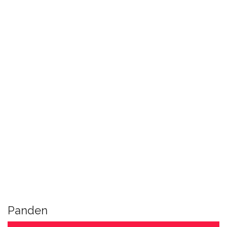
Panden