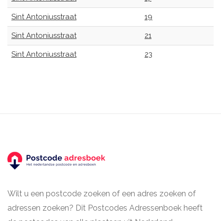
Sint Antoniusstraat
19
Sint Antoniusstraat
21
Sint Antoniusstraat
23
Wilt u een postcode zoeken of een adres zoeken of
adressen zoeken? Dit Postcodes Adressenboek heeft