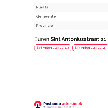
Plaats
Gemeente
Provincie
Buren
Sint Antoniusstraat 21
Sint Antoniusstraat 19
Sint Antoniusstraat 23