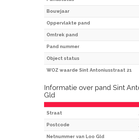
Bouwjaar
Oppervlakte pand
Omtrek pand
Pand nummer
Object status
WOZ waarde Sint Antoniusstraat 21
Informatie over pand Sint Ant
Gld
Straat
Postcode
Netnummer van Loo Gld