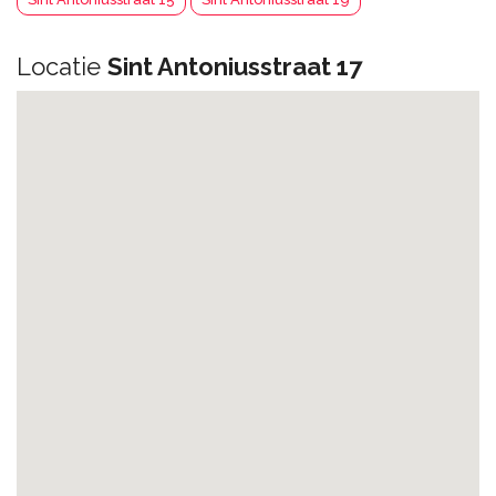
Locatie
Sint Antoniusstraat 17