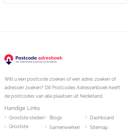
Wilt u een postcode zoeken of een adres zoeken of
adressen zoeken? Dit Postcodes Adressenboek heeft
de postcodes van alle plaatsen uit Nederland.
Handige Links
Grootste steden
Blogs
Dashboard
Grootste
Samenwerken
Sitemap